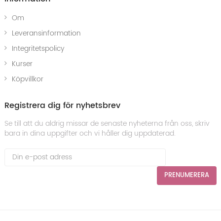
Om
Leveransinformation
Integritetspolicy
Kurser
Köpvillkor
Registrera dig för nyhetsbrev
Se till att du aldrig missar de senaste nyheterna från oss, skriv
bara in dina uppgifter och vi håller dig uppdaterad.
PRENUMERERA