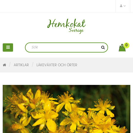
0
ARTIKLAR
LÄKEVÄXTER OCH ÖRTER