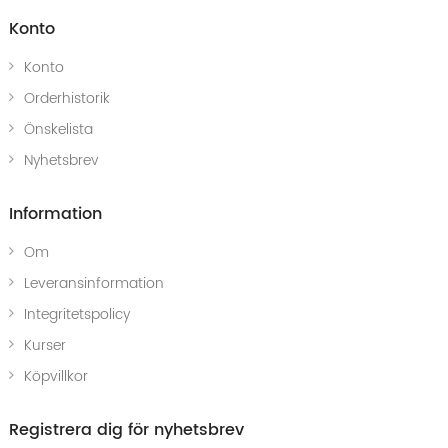
Konto
Konto
Orderhistorik
Önskelista
Nyhetsbrev
Information
Om
Leveransinformation
Integritetspolicy
Kurser
Köpvillkor
Registrera dig för nyhetsbrev