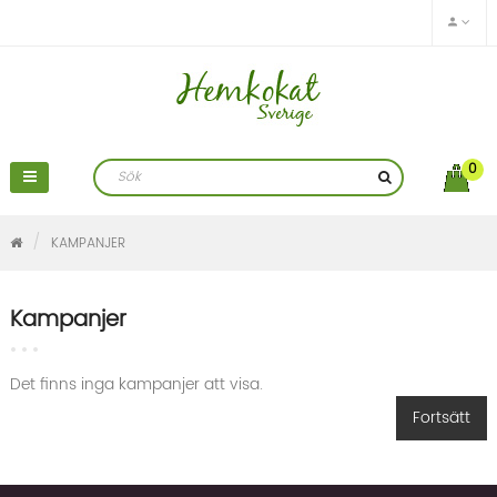
0
KAMPANJER
Kampanjer
Det finns inga kampanjer att visa.
Fortsätt