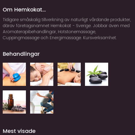
Om Hemkokat...
Tidigare småskalig tillverkning av naturligt vårdande produkter,
därav företagsnamnet Hemkokat - Sverige. Jobbar även med
Aromaterapibehandlingar, Hotstonemassage,
Cuppingmassage och Energimassage. Kursverksamhet.
Behandlingar
Mest visade