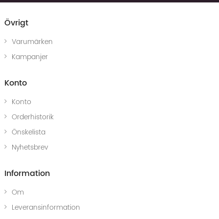
Övrigt
Varumärken
Kampanjer
Konto
Konto
Orderhistorik
Önskelista
Nyhetsbrev
Information
Om
Leveransinformation