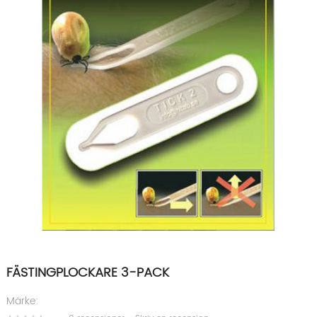
FÄSTINGPLOCKARE 3-PACK
Märke: