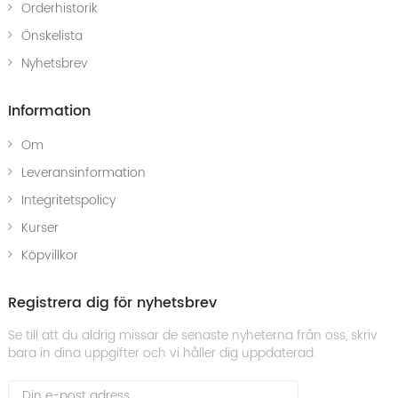
Orderhistorik
Önskelista
Nyhetsbrev
Information
Om
Leveransinformation
Integritetspolicy
Kurser
Köpvillkor
Registrera dig för nyhetsbrev
Se till att du aldrig missar de senaste nyheterna från oss, skriv
bara in dina uppgifter och vi håller dig uppdaterad.