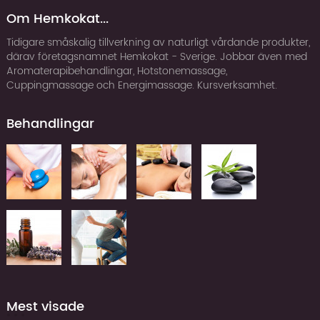
Om Hemkokat...
Tidigare småskalig tillverkning av naturligt vårdande produkter,
därav företagsnamnet Hemkokat - Sverige. Jobbar även med
Aromaterapibehandlingar, Hotstonemassage,
Cuppingmassage och Energimassage. Kursverksamhet.
Behandlingar
Mest visade