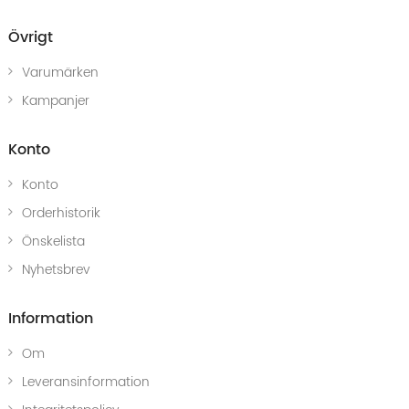
Övrigt
Varumärken
Kampanjer
Konto
Konto
Orderhistorik
Önskelista
Nyhetsbrev
Information
Om
Leveransinformation